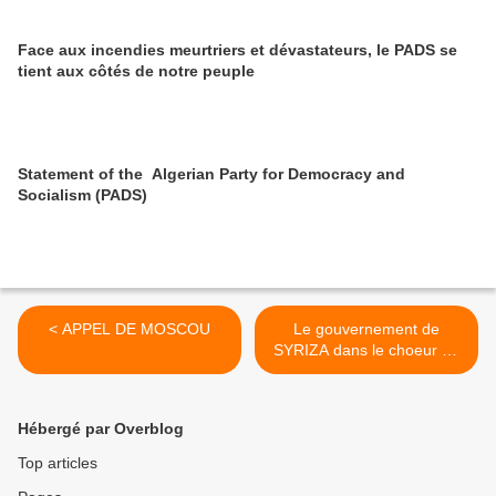
Face aux incendies meurtriers et dévastateurs, le PADS se
tient aux côtés de notre peuple
Statement of the Algerian Party for Democracy and
Socialism (PADS)
< APPEL DE MOSCOU
Le gouvernement de
SYRIZA dans le choeur de
l'OTAN >
Hébergé par Overblog
Top articles