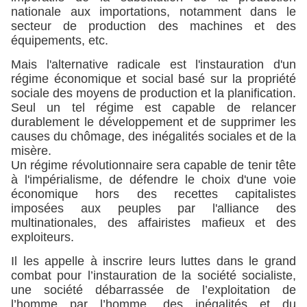
nationale aux importations, notamment dans le
secteur de production des machines et des
équipements, etc.
Mais l'alternative radicale est l'instauration d'un
régime économique et social basé sur la propriété
sociale des moyens de production et la planification.
Seul un tel régime est capable de relancer
durablement le développement et de supprimer les
causes du chômage, des inégalités sociales et de la
misère.
Un régime révolutionnaire sera capable de tenir tête
à l'impérialisme, de défendre le choix d'une voie
économique hors des recettes capitalistes
imposées aux peuples par l'alliance des
multinationales, des affairistes mafieux et des
exploiteurs.
Il les appelle à inscrire leurs luttes dans le grand
combat pour l’instauration de la société socialiste,
une société débarrassée de l’exploitation de
l’homme par l’homme, des inégalités et du