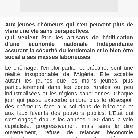
Aux jeunes chômeurs qui n'en peuvent plus de
vivre une vie sans perspectives.
Qui veulent être les artisans de l'édification
d'une économie nationale indépendante
assurant la sécurité du lendemain et le bien-être
social à ses masses laborieuses
Le chômage, l'emploi partiel et précaire, sont une
réalité insupportable de l'Algérie. Elle accable
autant les jeunes que les moins jeunes, plus
particulièrement dans les zones rurales ou peu
industrialisées et les régions sahariennes. Chaque
jour qui passe exacerbe encore plus le désespoir
des chômeurs face aux solutions de bricolage et
aux faux fuyants des pouvoirs publics. L'Etat qui
s'est engagé depuis les années 1980 dans la voie
capitaliste, progressivement mais sans le dire
ouvertement, refuse de relancer l'économie