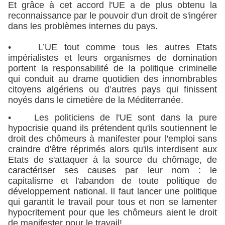
Et grâce à cet accord l'UE a de plus obtenu la
reconnaissance par le pouvoir d'un droit de s'ingérer
dans les problèmes internes du pays.
• L’UE tout comme tous les autres Etats
impérialistes et leurs organismes de domination
portent la responsabilité de la politique criminelle
qui conduit au drame quotidien des innombrables
citoyens algériens ou d’autres pays qui finissent
noyés dans le cimetière de la Méditerranée.
• Les politiciens de l'UE sont dans la pure
hypocrisie quand ils prétendent qu'ils soutiennent le
droit des chômeurs à manifester pour l'emploi sans
craindre d'être réprimés alors qu'ils interdisent aux
Etats de s'attaquer à la source du chômage, de
caractériser ses causes par leur nom : le
capitalisme et l'abandon de toute politique de
développement national. Il faut lancer une politique
qui garantit le travail pour tous et non se lamenter
hypocritement pour que les chômeurs aient le droit
de manifester pour le travail!