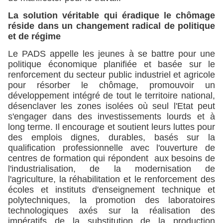
La solution véritable qui éradique le chômage
réside dans un changement radical de politique
et de régime
Le PADS appelle les jeunes à se battre pour une
politique économique planifiée et basée sur le
renforcement du secteur public industriel et agricole
pour résorber le chômage, promouvoir un
développement intégré de tout le territoire national,
désenclaver les zones isolées où seul l'Etat peut
s'engager dans des investissements lourds et à
long terme. Il encourage et soutient leurs luttes pour
des emplois dignes, durables, basés sur la
qualification professionnelle avec l'ouverture de
centres de formation qui répondent aux besoins de
l'industrialisation, de la modernisation de
l'agriculture, la réhabilitation et le renforcement des
écoles et instituts d'enseignement technique et
polytechniques, la promotion des laboratoires
technologiques axés sur la réalisation des
impératifs de la substitution de la production