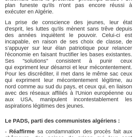
plan funeste qu'ils n'ont pas encore réussi à
exécuter en Algérie.
La prise de conscience des jeunes, leur état
d'esprit, les luttes qu'ils mènent sans trêve depuis
des années inquiètent le pouvoir. Celui-ci est
incapable, en raison de ses choix de classe, de
s’appuyer sur leur élan patriotique pour relancer
l'économie en faisant fructifier les bases existantes.
Ses "solutions" consistent à punir ceux
qui expriment leur désarroi et leur mécontentement.
Pour les discréditer, il met dans le même sac ceux
qui expriment leur mécontentement légitime, au
nord comme au sud du pays, et ceux qui, en liaison
avec des réseaux affiliés à l'Union européenne ou
aux USA, manipulent incontestablement les
aspirations légitimes des jeunes.
Le PADS, parti des communistes algériens :
-
Réaffirme
sa condamnation des procès fait aux