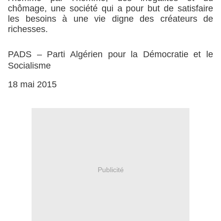
chômage, une société qui a pour but de satisfaire
les besoins à une vie digne des créateurs de
richesses.
PADS – Parti Algérien pour la Démocratie et le
Socialisme
18 mai 2015
Publicité