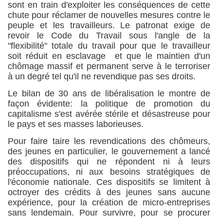
sont en train d'exploiter les conséquences de cette
chute pour réclamer de nouvelles mesures contre le
peuple et les travailleurs. Le patronat exige de
revoir le Code du Travail sous l'angle de la
"flexibilité" totale du travail pour que le travailleur
soit réduit en esclavage et que le maintien d'un
chômage massif et permanent serve à le terroriser
à un degré tel qu'il ne revendique pas ses droits.
Le bilan de 30 ans de libéralisation le montre de
façon évidente: la politique de promotion du
capitalisme s'est avérée stérile et désastreuse pour
le pays et ses masses laborieuses.
Pour faire taire les revendications des chômeurs,
des jeunes en particulier, le gouvernement a lancé
des dispositifs qui ne répondent ni à leurs
préoccupations, ni aux besoins stratégiques de
l'économie nationale. Ces dispositifs se limitent à
octroyer des crédits à des jeunes sans aucune
expérience, pour la création de micro-entreprises
sans lendemain. Pour survivre, pour se procurer