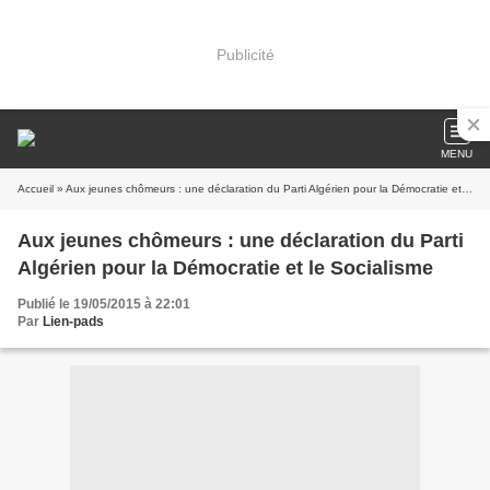
Publicité
MENU
Accueil
» Aux jeunes chômeurs : une déclaration du Parti Algérien pour la Démocratie et le Socialisme
Aux jeunes chômeurs : une déclaration du Parti
Algérien pour la Démocratie et le Socialisme
Publié le 19/05/2015 à 22:01
Par
Lien-pads