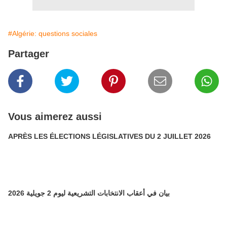
#Algérie: questions sociales
Partager
Vous aimerez aussi
APRÈS LES ÉLECTIONS LÉGISLATIVES DU 2 JUILLET 2026
بيان في أعقاب الانتخابات التشريعية ليوم 2 جويلية 2026