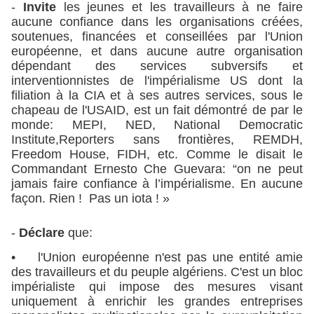
-
Invite
les jeunes et les travailleurs à ne faire
aucune confiance dans les organisations créées,
soutenues, financées et conseillées par l'Union
européenne, et dans aucune autre organisation
dépendant des services subversifs et
interventionnistes de l'impérialisme US dont la
filiation à la CIA et à ses autres services, sous le
chapeau de l'USAID, est un fait démontré de par le
monde: MEPI, NED, National Democratic
Institute,Reporters sans frontières, REMDH,
Freedom House, FIDH, etc. Comme le disait le
Commandant Ernesto Che Guevara: “on ne peut
jamais faire confiance à l’impérialisme. En aucune
façon. Rien ! Pas un iota ! »
-
Déclare
que:
• l'Union européenne n'est pas une entité amie
des travailleurs et du peuple algériens. C'est un bloc
impérialiste qui impose des mesures visant
uniquement à enrichir les grandes entreprises