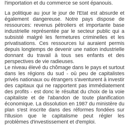
l'importation et du commerce se sont épanouis.
La politique au jour le jour de l'Etat est absurde et
également dangereuse. Notre pays dispose de
ressources: revenus pétroliers et importante base
industrielle représentée par le secteur public qui a
subsisté malgré les fermetures criminelles et les
privatisations. Ces ressources lui auraient permis
depuis longtemps de devenir une nation industrielle
donnant du travail à tous ses enfants et des
perspectives de vie radieuses.
Le niveau élevé du chômage dans le pays et surtout
dans les régions du sud - où peu de capitalistes
privés nationaux ou étrangers s'aventurent à investir
des capitaux qui ne rapportent pas immédiatement
des profits - est donc le résultat du choix de la voie
capitaliste et de l'abandon de toute planification
économique
. La dissolution en 1987 du ministère du
plan s'est inscrite dans des réformes fondées sur
l'illusion que le capitalisme peut régler les
problèmes d'investissement et d'emploi.