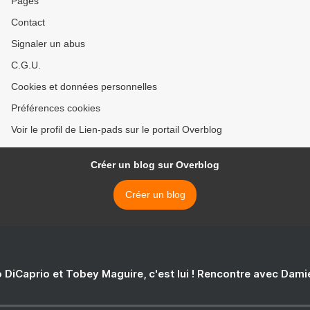
Pages
Contact
Signaler un abus
C.G.U.
Cookies et données personnelles
Préférences cookies
Voir le profil de Lien-pads sur le portail Overblog
Créer un blog sur Overblog
Créer un blog
 DiCaprio et Tobey Maguire, c'est lui ! Rencontre avec Dam