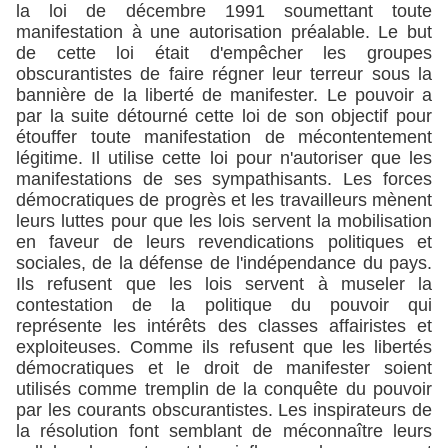
la loi de décembre 1991 soumettant toute
manifestation à une autorisation préalable. Le but
de cette loi était d'empêcher les groupes
obscurantistes de faire régner leur terreur sous la
bannière de la liberté de manifester. Le pouvoir a
par la suite détourné cette loi de son objectif pour
étouffer toute manifestation de mécontentement
légitime. Il utilise cette loi pour n'autoriser que les
manifestations de ses sympathisants. Les forces
démocratiques de progrès et les travailleurs mènent
leurs luttes pour que les lois servent la mobilisation
en faveur de leurs revendications politiques et
sociales, de la défense de l'indépendance du pays.
Ils refusent que les lois servent à museler la
contestation de la politique du pouvoir qui
représente les intérêts des classes affairistes et
exploiteuses. Comme ils refusent que les libertés
démocratiques et le droit de manifester soient
utilisés comme tremplin de la conquête du pouvoir
par les courants obscurantistes. Les inspirateurs de
la résolution font semblant de méconnaître leurs