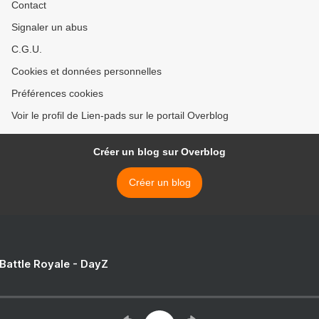
Contact
Signaler un abus
C.G.U.
Cookies et données personnelles
Préférences cookies
Voir le profil de Lien-pads sur le portail Overblog
Créer un blog sur Overblog
Créer un blog
 Battle Royale - DayZ