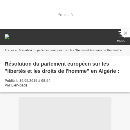
Publicité
MENU
Accueil
» Résolution du parlement européen sur les "libertés et les droits de l'homme" en Algérie :
Résolution du parlement européen sur les
"libertés et les droits de l'homme" en Algérie :
Publié le 16/05/2015 à 09:54
Par
Lien-pads