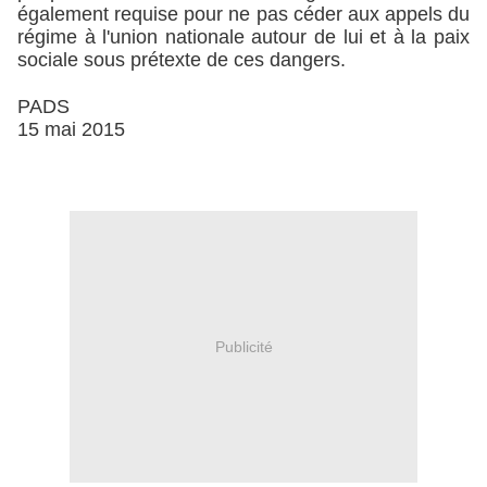
également requise pour ne pas céder aux appels du
régime à l'union nationale autour de lui et à la paix
sociale sous prétexte de ces dangers.
PADS
15 mai 2015
Publicité