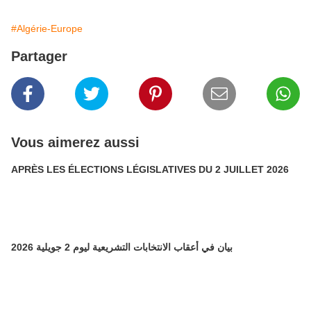
#Algérie-Europe
Partager
Vous aimerez aussi
APRÈS LES ÉLECTIONS LÉGISLATIVES DU 2 JUILLET 2026
بيان في أعقاب الانتخابات التشريعية ليوم 2 جويلية 2026