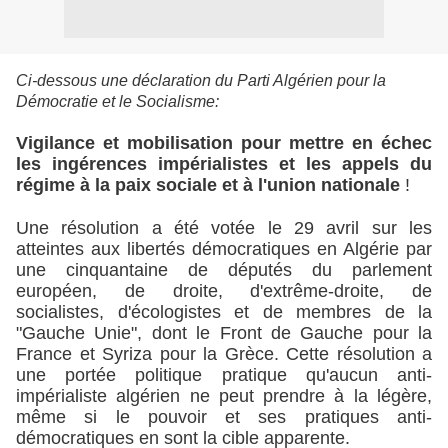
Ci-dessous une déclaration du Parti Algérien pour la
Démocratie et le Socialisme:
Vigilance et mobilisation pour mettre en échec
les ingérences impérialistes et les appels du
régime à la paix sociale et à l'union nationale
!
Une résolution a été votée le 29 avril sur les
atteintes aux libertés démocratiques en Algérie par
une cinquantaine de députés du parlement
européen, de droite, d'extrême-droite, de
socialistes, d'écologistes et de membres de la
"Gauche Unie", dont le Front de Gauche pour la
France et Syriza pour la Grèce. Cette résolution a
une portée politique pratique qu'aucun anti-
impérialiste algérien ne peut prendre à la légère,
même si le pouvoir et ses pratiques anti-
démocratiques en sont la cible apparente.