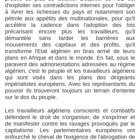
d'exploiter ses contradictions internes pour l'obliger
à livrer les richesses du pays et notamment son
pétrole aux appétits des multinationales, pour qu'il
accélère la cadence dans l'adoption des lois
précarisant encore plus les travailleurs, qu'il
démantèle sans tarder les barrières aux
mouvements des capitaux et des profits, qu'il
transforme l'Etat algérien en bras armé de leurs
plans en Afrique et dans le monde. En fait, sous le
paravent des admonestations adressées au régime
algérien, c'est le peuple et les travailleurs algériens
qui sont visés dans les plans des dirigeants
impérialistes européens. Avec les représentants du
pouvoir ils trouveront toujours un terrain d'entente
sur le dos du peuple.
Les travailleurs algériens conscients et combatifs
défendent le droit de s'organiser, de s'exprimer et
de manifester contre les ravages provoqués par le
capitalisme. Les parlementaires européens ont
enfourché le cheval de l'exigence de l'abrogation de