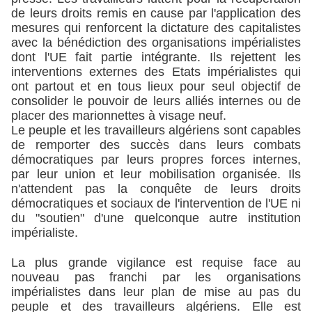
de leurs droits remis en cause par l'application des
mesures qui renforcent la dictature des capitalistes
avec la bénédiction des organisations impérialistes
dont l'UE fait partie intégrante. Ils rejettent les
interventions externes des Etats impérialistes qui
ont partout et en tous lieux pour seul objectif de
consolider le pouvoir de leurs alliés internes ou de
placer des marionnettes à visage neuf.
Le peuple et les travailleurs algériens sont capables
de remporter des succès dans leurs combats
démocratiques par leurs propres forces internes,
par leur union et leur mobilisation organisée. Ils
n'attendent pas la conquête de leurs droits
démocratiques et sociaux de l'intervention de l'UE ni
du "soutien" d'une quelconque autre institution
impérialiste.
La plus grande vigilance est requise face au
nouveau pas franchi par les organisations
impérialistes dans leur plan de mise au pas du
peuple et des travailleurs algériens. Elle est