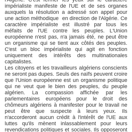
impérialiste manifeste de l'UE et de ses organes
auxquels la résolution a adressé son appel pour
une action méthodique en direction de l'Algérie. Ce
caractère impérialiste est illustré par tous les
méfaits de l'UE contre les peuples. L'Union
européenne n'est pas, n'a jamais été, ne peut être
un organisme qui se tient aux côtés des peuples.
C'est un bloc impérialiste qui agit en fonction
uniquement des intérêts des multinationales
capitalistes.
Les citoyens et les travailleurs algériens conscients
ne seront pas dupes. Seuls des naïfs peuvent croire
que l'Union européenne est un organisme politique
qui ne veut que le bien des peuples, du peuple
algérien. La compassion affichée par les
parlementaires européens pour le droit des
chômeurs algériens à manifester pour le travail ne
peut être que suspecte à leurs yeux. Ils
n'accorderont aucun crédit à l'intérêt de l'UE aux
luttes qu'ils mènent inlassablement pour leurs
revendications politiques et sociales. Ils opposeront