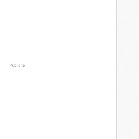
Publicité