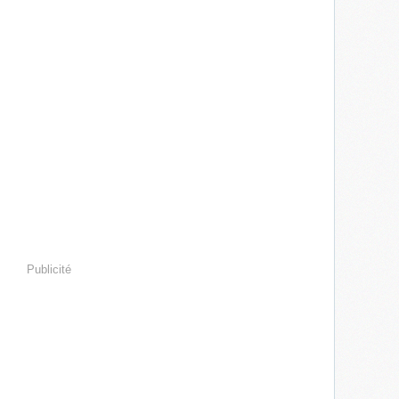
Publicité