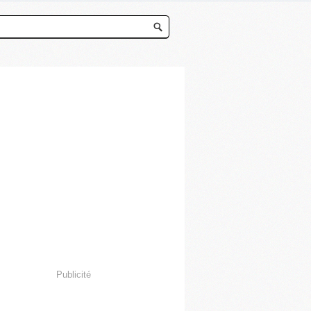
Publicité