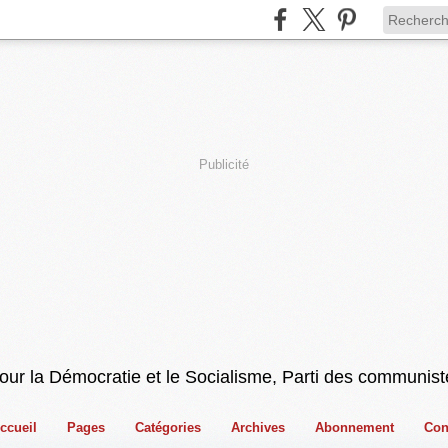
Publicité
pour la Démocratie et le Socialisme, Parti des communist
ccueil
Pages
Catégories
Archives
Abonnement
Con