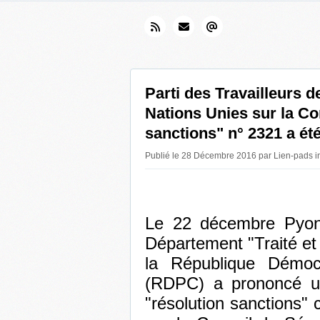
Parti des Travailleurs d
Nations Unies sur la C
sanctions" n° 2321 a été
Publié le 28 Décembre 2016 par Lien-pads 
Le 22 décembre Pyong
Département "Traité et 
la République Démoc
(RDPC) a prononcé un
"résolution sanctions"