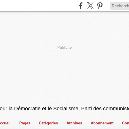
Publicité
pour la Démocratie et le Socialisme, Parti des communist
ccueil
Pages
Catégories
Archives
Abonnement
Con