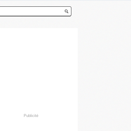
Publicité