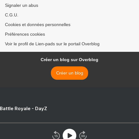
Signaler un abus
C.G.U.
Cookies et données personnelles
Préférences cookies
Voir le profil de Lien-pads sur le portail Overblog
Créer un blog sur Overblog
Créer un blog
 Battle Royale - DayZ