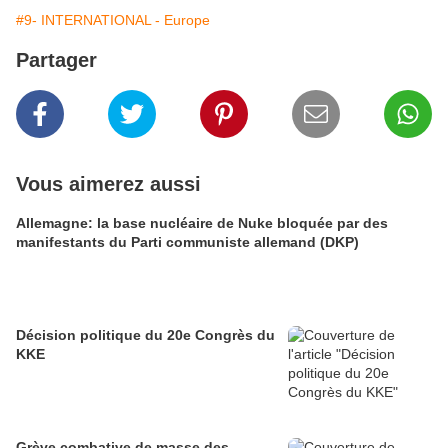
#9- INTERNATIONAL - Europe
Partager
Vous aimerez aussi
Allemagne: la base nucléaire de Nuke bloquée par des
manifestants du Parti communiste allemand (DKP)
Décision politique du 20e Congrès du
KKE
Grève combative de masse des