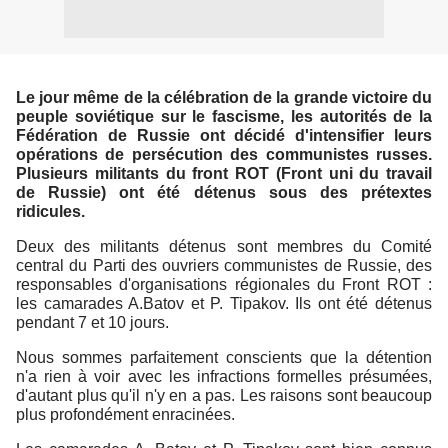
Le jour même de la célébration de la grande victoire du
peuple soviétique sur le fascisme, les autorités de la
Fédération de Russie ont décidé d'intensifier leurs
opérations de persécution des communistes russes.
Plusieurs militants du front ROT (Front uni du travail
de Russie) ont été détenus sous des prétextes
ridicules.
Deux des militants détenus sont membres du Comité
central du Parti des ouvriers communistes de Russie, des
responsables d'organisations régionales du Front ROT :
les camarades A.Batov et P. Tipakov. Ils ont été détenus
pendant 7 et 10 jours.
Nous sommes parfaitement conscients que la détention
n'a rien à voir avec les infractions formelles présumées,
d'autant plus qu'il n'y en a pas. Les raisons sont beaucoup
plus profondément enracinées.