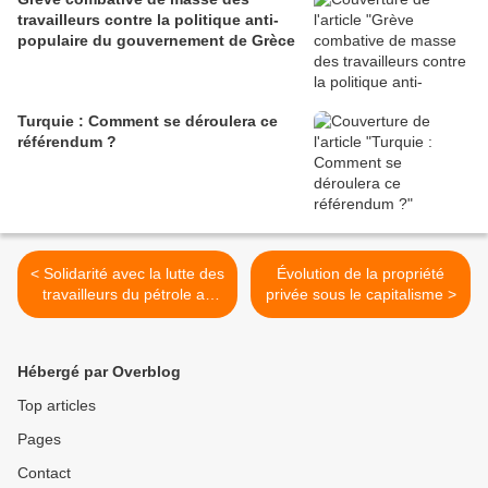
travailleurs contre la politique anti-
populaire du gouvernement de Grèce
Turquie : Comment se déroulera ce
référendum ?
< Solidarité avec la lutte des
Évolution de la propriété
travailleurs du pétrole au
privée sous le capitalisme >
Kazakhstan
Hébergé par Overblog
Top articles
Pages
Contact