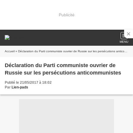
Publicité
MENU
Accueil
» Déclaration du Parti communiste ouvrier de Russie sur les persécutions anticommunistes
Déclaration du Parti communiste ouvrier de
Russie sur les persécutions anticommunistes
Publié le 21/05/2017 à 18:02
Par
Lien-pads