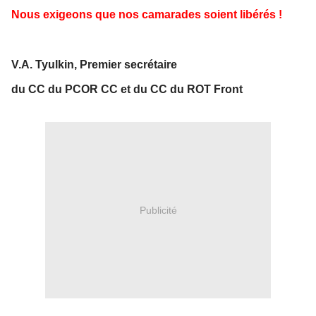
Nous exigeons que nos camarades soient libérés !
V.A. Tyulkin, Premier secrétaire
du CC du PCOR CC et du CC du ROT Front
Publicité