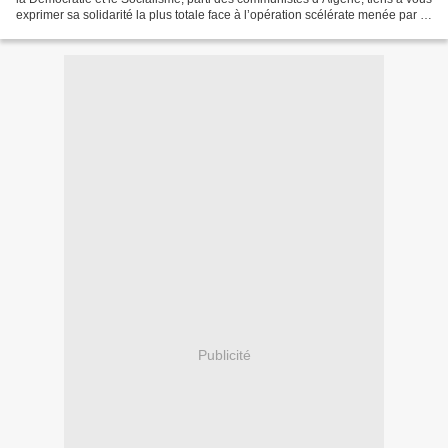
exprimer sa solidarité la plus totale face à l’opération scélérate menée par le
gouvernement Maduro et...
Publicité