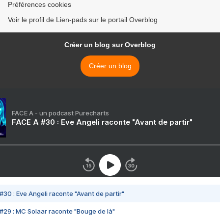
Préférences cookies
Voir le profil de Lien-pads sur le portail Overblog
Créer un blog sur Overblog
Créer un blog
FACE A - un podcast Purecharts
FACE A #30 : Eve Angeli raconte "Avant de partir"
#30 : Eve Angeli raconte "Avant de partir"
#29 : MC Solaar raconte "Bouge de là"