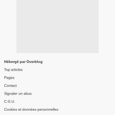
Hébergé par Overblog
Top articles
Pages
Contact
Signaler un abus
C.G.U.
Cookies et données personnelles