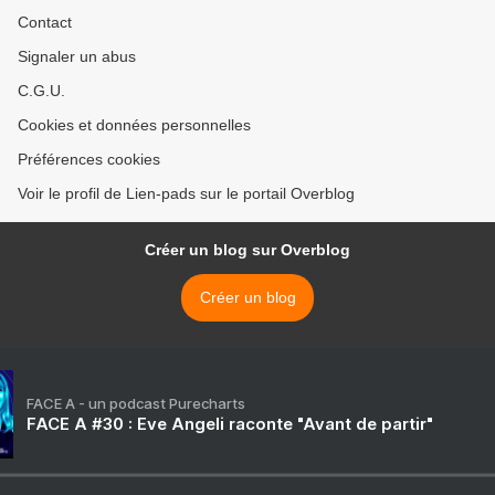
Contact
Signaler un abus
C.G.U.
Cookies et données personnelles
Préférences cookies
Voir le profil de Lien-pads sur le portail Overblog
Créer un blog sur Overblog
Créer un blog
FACE A - un podcast Purecharts
FACE A #30 : Eve Angeli raconte "Avant de partir"