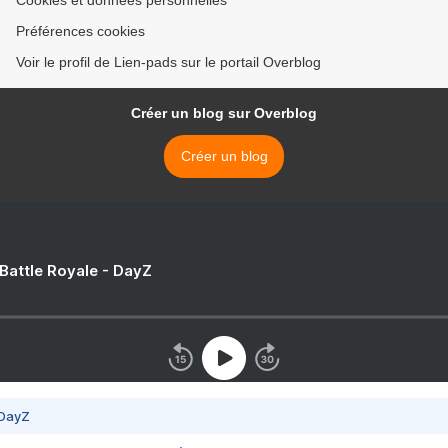
Cookies et données personnelles
Préférences cookies
Voir le profil de Lien-pads sur le portail Overblog
Créer un blog sur Overblog
Créer un blog
 Battle Royale - DayZ
 DayZ