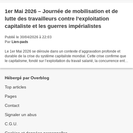
1er Mai 2026 – Journée de mobilisation et de
lutte des travailleurs contre l’exploitation
capitaliste et les guerres impérialistes
Publié le 30/04/2026 à 22:03
Par
Lien-pads
Le 1er Mai 2026 se déroule dans un contexte d’aggravation profonde et
durable de la crise du système capitaliste mondial. Cette crise confirme que
le capitalisme, fondé sur l’exploitation du travail salarié, la concurrence entre
monopoles et la recherche...
Hébergé par Overblog
Top articles
Pages
Contact
Signaler un abus
C.G.U.