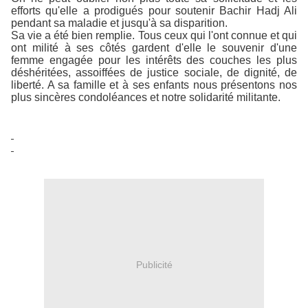
efforts qu'elle a prodigués pour soutenir Bachir Hadj Ali
pendant sa maladie et jusqu'à sa disparition.
Sa vie a été bien remplie. Tous ceux qui l'ont connue et qui
ont milité à ses côtés gardent d'elle le souvenir d'une
femme engagée pour les intérêts des couches les plus
déshéritées, assoiffées de justice sociale, de dignité, de
liberté. A sa famille et à ses enfants nous présentons nos
plus sincères condoléances et notre solidarité militante.
Publicité