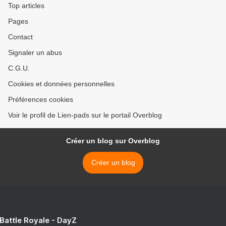
Top articles
Pages
Contact
Signaler un abus
C.G.U.
Cookies et données personnelles
Préférences cookies
Voir le profil de Lien-pads sur le portail Overblog
Créer un blog sur Overblog
Créer un blog
 Battle Royale - DayZ