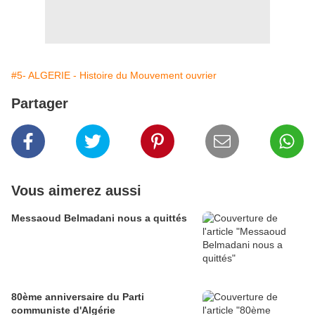
#5- ALGERIE - Histoire du Mouvement ouvrier
Partager
Vous aimerez aussi
Messaoud Belmadani nous a quittés
80ème anniversaire du Parti
communiste d'Algérie