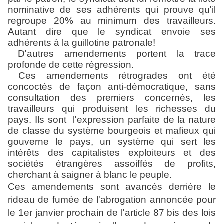
nominative de ses adhérents qui prouve qu'il
regroupe 20% au minimum des travailleurs.
Autant dire que le syndicat envoie ses
adhérents à la guillotine patronale!
D'autres amendements portent la trace
profonde de cette régression.
Ces amendements rétrogrades ont été
concoctés de façon anti-démocratique, sans
consultation des premiers concernés, les
travailleurs qui produisent les richesses du
pays. Ils sont
l'expression parfaite de la nature
de classe du système bourgeois et mafieux qui
gouverne le pays, un système qui sert les
intérêts des capitalistes exploiteurs et des
sociétés étrangères assoiffés de profits,
cherchant à saigner à blanc le peuple.
Ces amendements sont avancés derrière le
rideau de fumée de l'abrogation annoncée pour
le 1er janvier prochain de l'article 87 bis des lois