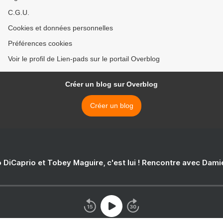
C.G.U.
Cookies et données personnelles
Préférences cookies
Voir le profil de Lien-pads sur le portail Overblog
Créer un blog sur Overblog
Créer un blog
 DiCaprio et Tobey Maguire, c'est lui ! Rencontre avec Dam