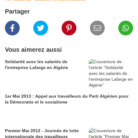
Partager
Vous aimerez aussi
Solidarité avec les salariés de
l'entreprise Lafarge en Algérie
1er Mai 2013 : Appel aux travailleurs du Parti Algérien pour
la Démocratie et le socialisme
Premier Mai 2012 - Journée de lutte
internationale des travailleurs