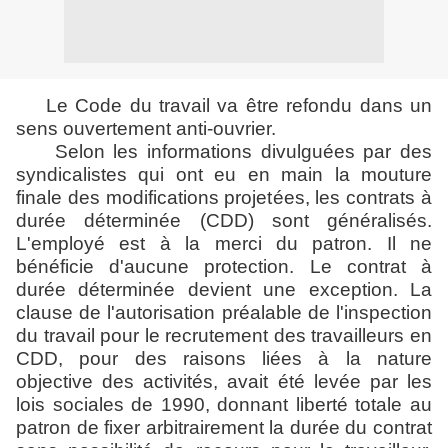
Le Code du travail va être refondu dans un
sens ouvertement anti-ouvrier.
Selon les informations divulguées par des
syndicalistes qui ont eu en main la mouture
finale des modifications projetées, les contrats à
durée déterminée (CDD) sont généralisés.
L'employé est à la merci du patron. Il ne
bénéficie d'aucune protection. Le contrat à
durée déterminée devient une exception. La
clause de l'autorisation préalable de l'inspection
du travail pour le recrutement des travailleurs en
CDD, pour des raisons liées à la nature
objective des activités, avait été levée par les
lois sociales de 1990, donnant liberté totale au
patron de fixer arbitrairement la durée du contrat