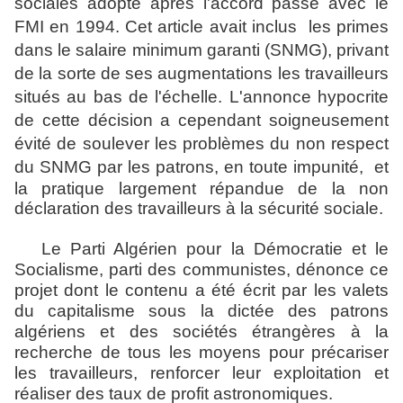
sociales adopté après l'accord passé avec le
FMI en 1994. Cet article avait inclus
les primes
dans le salaire minimum garanti (SNMG), privant
de la sorte de ses augmentations les travailleurs
situés au bas de l'échelle. L'annonce hypocrite
de cette décision a cependant soigneusement
évité de soulever les problèmes du non respect
du SNMG par les patrons, en toute impunité,
et
la pratique largement répandue de la non
déclaration des travailleurs à la sécurité sociale.
Le Parti Algérien pour la Démocratie et le
Socialisme, parti des communistes, dénonce ce
projet dont le contenu a été écrit par les valets
du capitalisme sous la dictée des patrons
algériens et des sociétés étrangères à la
recherche de tous les moyens pour précariser
les travailleurs, renforcer leur exploitation et
réaliser des taux de profit astronomiques.