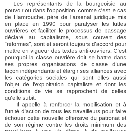
Les représentants de la bourgeoisie au
pouvoir ou dans l'opposition, comme c'est le cas
de Hamrouche, père de l'arsenal juridique mis
en place en 1990 pour paralyser les luttes
ouvrières et faciliter le processus de passage
déclaré au capitalisme, sous couvert des
"réformes", sont et seront toujours d'accord pour
mettre en vigueur des textes anti-ouvriers. C'est
pourquoi la classe ouvrière doit se battre dans
ses propres organisations de classe d'une
façon indépendante et élargir ses alliances avec
les catégories sociales qui sont elles aussi
l'objet de l'exploitation capitaliste et dont les
conditions de vie se rapprochent de celles
qu'elle subit.
Il appelle à renforcer la mobilisation et à
l'unité d'action de tous les travailleurs pour faire
échouer cette nouvelle offensive du patronat et
de son régime contre les droits minimum des