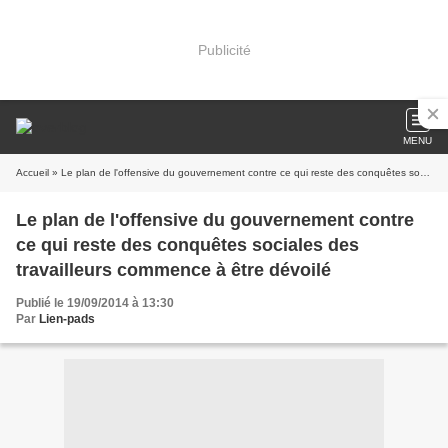
Publicité
MENU
Accueil
» Le plan de l'offensive du gouvernement contre ce qui reste des conquêtes sociales des travailleurs commence à être dévoilé
Le plan de l'offensive du gouvernement contre
ce qui reste des conquêtes sociales des
travailleurs commence à être dévoilé
Publié le 19/09/2014 à 13:30
Par
Lien-pads