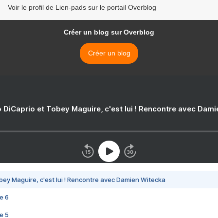
Voir le profil de Lien-pads sur le portail Overblog
Créer un blog sur Overblog
Créer un blog
 DiCaprio et Tobey Maguire, c'est lui ! Rencontre avec Dam
bey Maguire, c'est lui ! Rencontre avec Damien Witecka
e 6
e 5