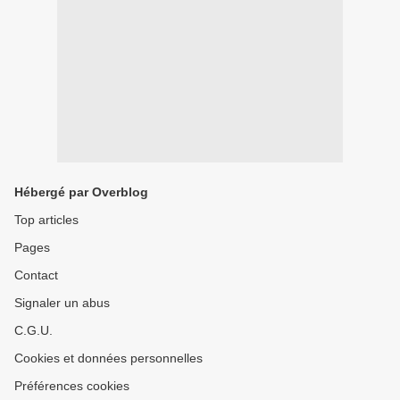
Hébergé par Overblog
Top articles
Pages
Contact
Signaler un abus
C.G.U.
Cookies et données personnelles
Préférences cookies