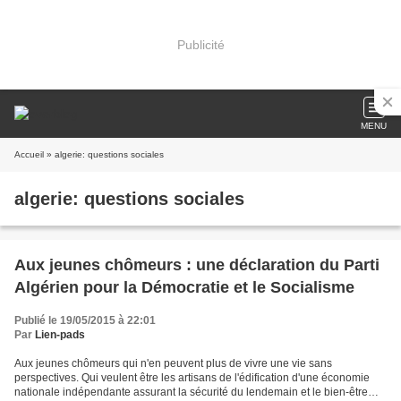
Publicité
MENU
Accueil
» algerie: questions sociales
algerie: questions sociales
Aux jeunes chômeurs : une déclaration du Parti
Algérien pour la Démocratie et le Socialisme
Publié le 19/05/2015 à 22:01
Par
Lien-pads
Aux jeunes chômeurs qui n'en peuvent plus de vivre une vie sans
perspectives. Qui veulent être les artisans de l'édification d'une économie
nationale indépendante assurant la sécurité du lendemain et le bien-être