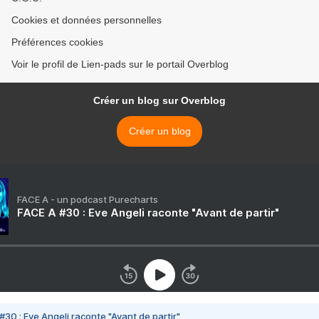
Cookies et données personnelles
Préférences cookies
Voir le profil de Lien-pads sur le portail Overblog
Créer un blog sur Overblog
Créer un blog
FACE A - un podcast Purecharts
FACE A #30 : Eve Angeli raconte "Avant de partir"
#30 : Eve Angeli raconte "Avant de partir"