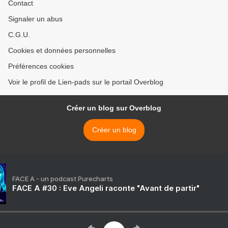
Contact
Signaler un abus
C.G.U.
Cookies et données personnelles
Préférences cookies
Voir le profil de Lien-pads sur le portail Overblog
Créer un blog sur Overblog
Créer un blog
FACE A - un podcast Purecharts
FACE A #30 : Eve Angeli raconte "Avant de partir"