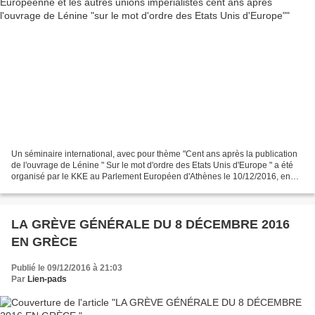
Un séminaire international, avec pour thème "Cent ans après la publication
de l'ouvrage de Lénine " Sur le mot d'ordre des Etats Unis d'Europe " a été
organisé par le KKE au Parlement Européen d'Athènes le 10/12/2016, en
réponse a l'appel de l'ensemble...
LA GRÈVE GÉNÉRALE DU 8 DÉCEMBRE 2016
EN GRÈCE
Publié le 09/12/2016 à 21:03
Par
Lien-pads