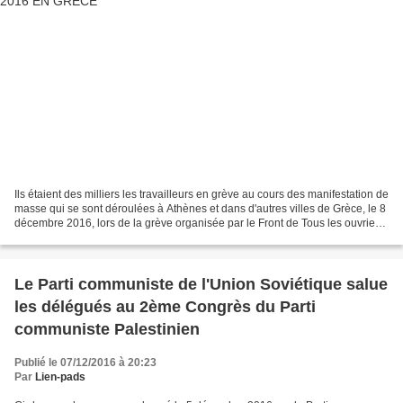
Ils étaient des milliers les travailleurs en grève au cours des manifestation de
masse qui se sont déroulées à Athènes et dans d'autres villes de Grèce, le 8
décembre 2016, lors de la grève organisée par le Front de Tous les ouvriers
Militants (PAME)....
Le Parti communiste de l'Union Soviétique salue
les délégués au 2ème Congrès du Parti
communiste Palestinien
Publié le 07/12/2016 à 20:23
Par
Lien-pads