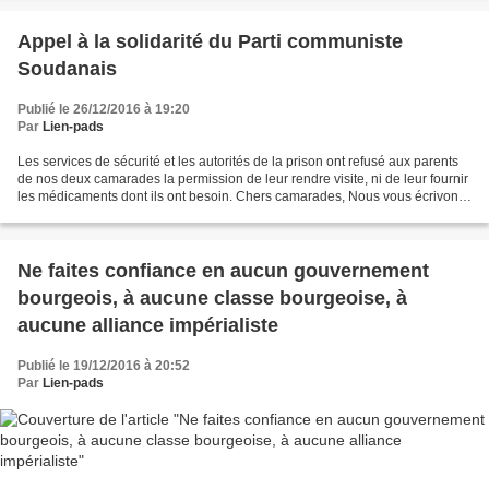
Appel à la solidarité du Parti communiste
Soudanais
Publié le 26/12/2016 à 19:20
Par
Lien-pads
Les services de sécurité et les autorités de la prison ont refusé aux parents
de nos deux camarades la permission de leur rendre visite, ni de leur fournir
les médicaments dont ils ont besoin. Chers camarades, Nous vous écrivons
au sujet des situations...
Ne faites confiance en aucun gouvernement
bourgeois, à aucune classe bourgeoise, à
aucune alliance impérialiste
Publié le 19/12/2016 à 20:52
Par
Lien-pads