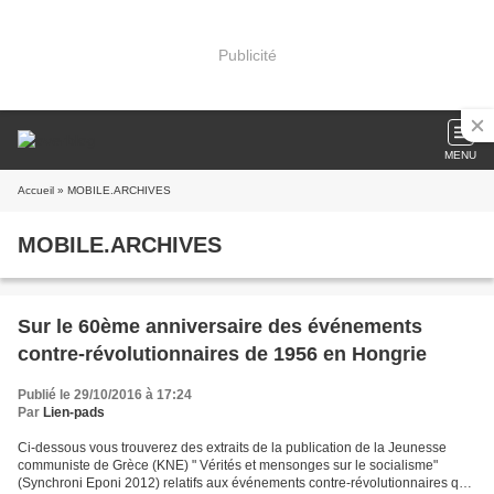
Publicité
MENU
Accueil
» MOBILE.ARCHIVES
MOBILE.ARCHIVES
Sur le 60ème anniversaire des événements
contre-révolutionnaires de 1956 en Hongrie
Publié le 29/10/2016 à 17:24
Par
Lien-pads
Ci-dessous vous trouverez des extraits de la publication de la Jeunesse
communiste de Grèce (KNE) " Vérités et mensonges sur le socialisme"
(Synchroni Eponi 2012) relatifs aux événements contre-révolutionnaires qui