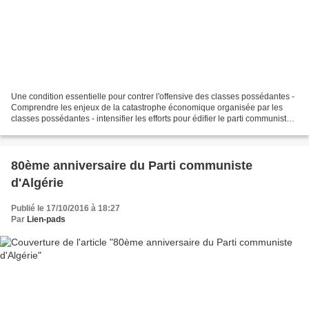
Une condition essentielle pour contrer l'offensive des classes possédantes -
Comprendre les enjeux de la catastrophe économique organisée par les
classes possédantes - intensifier les efforts pour édifier le parti communiste
indispensable à la mobilisation...
80ème anniversaire du Parti communiste
d'Algérie
Publié le 17/10/2016 à 18:27
Par
Lien-pads