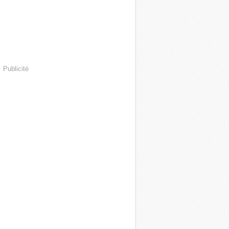
Publicité