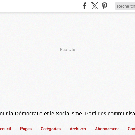
Publicité
pour la Démocratie et le Socialisme, Parti des communist
ccueil
Pages
Catégories
Archives
Abonnement
Con