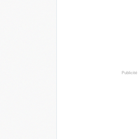
Publicité