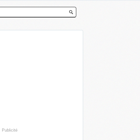
Publicité