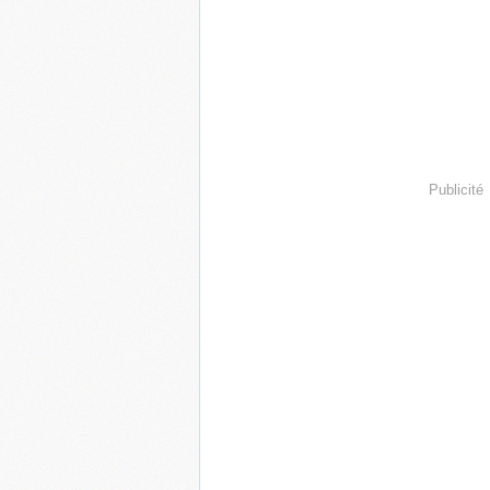
Publicité