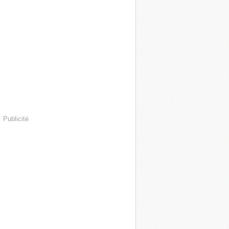
Publicité