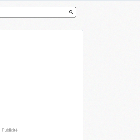
Publicité