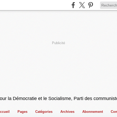
Publicité
pour la Démocratie et le Socialisme, Parti des communist
ccueil
Pages
Catégories
Archives
Abonnement
Con