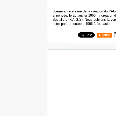
50ème anniversaire de la création du PAGS
annoncée, le 26 janvier 1966, la création 
Socialiste (P.A.G.S). Nous publions la ver
notre parti en octobre 1996 à l'occasion...
Repost
0