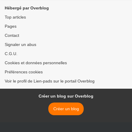
Hébergé par Overblog
Top articles
Pages
Contact
Signaler un abus
C.G.U.
Cookies et données personnelles
Préférences cookies
Voir le profil de Lien-pads sur le portail Overblog
Créer un blog sur Overblog
Créer un blog