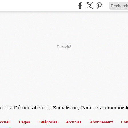
Publicité
pour la Démocratie et le Socialisme, Parti des communist
ccueil
Pages
Catégories
Archives
Abonnement
Con