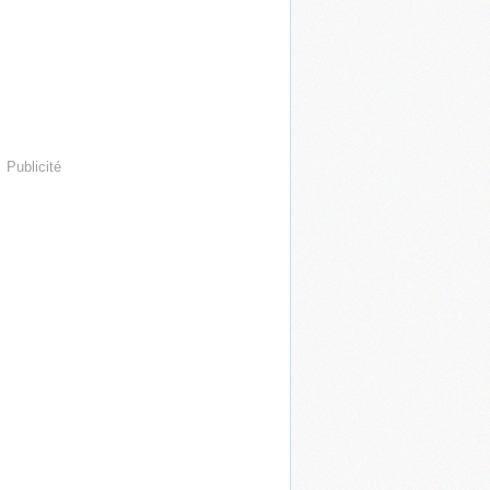
Publicité