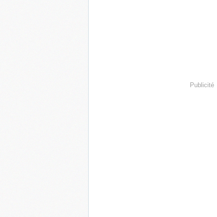
Publicité