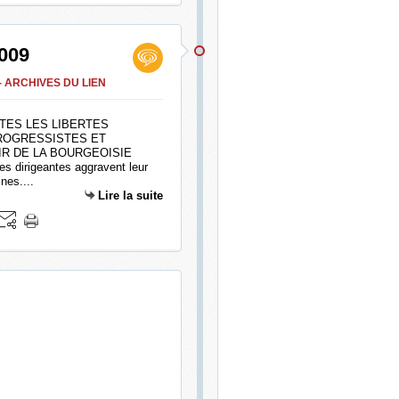
2009
- ARCHIVES DU LIEN
TES LES LIBERTES
ROGRESSISTES ET
R DE LA BOURGEOISIE
 dirigeantes aggravent leur
nes....
Lire la suite