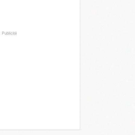
Publicité