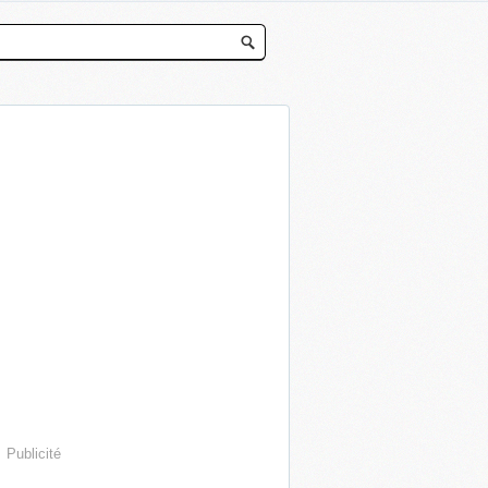
Publicité