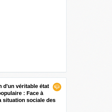
n d'un véritable état
opulaire : Face à
a situation sociale des