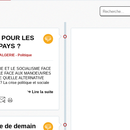
 POUR LES
PAYS ?
 ALGERIE - Politique
E ET LE SOCIALISME FACE
ALE FACE AUX MANOEUVRES
E QUELLE ALTERNATIVE
crise politique et sociale
Lire la suite
ie de demain